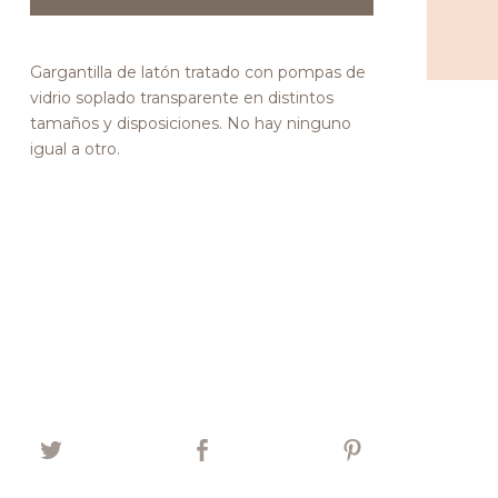
Gargantilla de latón tratado con pompas de
vidrio soplado transparente en distintos
tamaños y disposiciones. No hay ninguno
igual a otro.