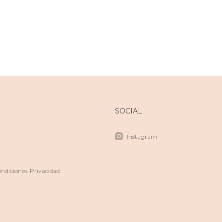
SOCIAL
Instagram
ndiciones-Privacidad