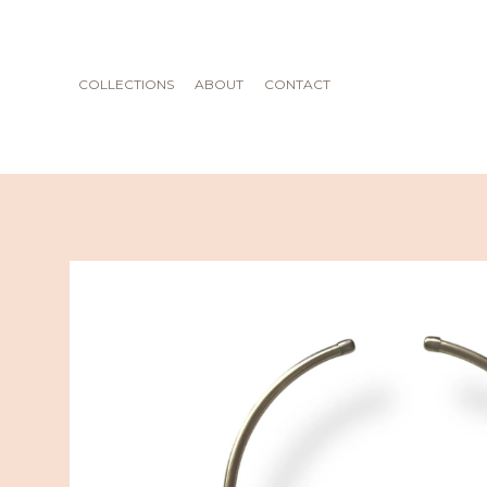
COLLECTIONS
ABOUT
CONTACT